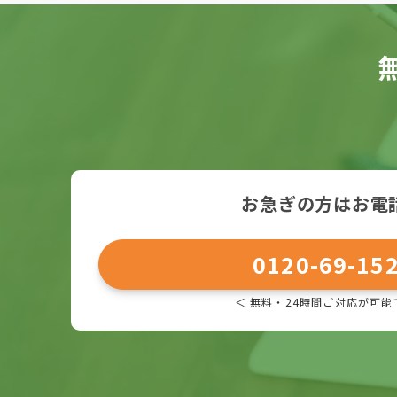
お急ぎの方はお電
0120-69-15
＜ 無料・24時間ご対応が可能