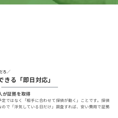
だろ／
できる「即日対応」
の人が証拠を取得
予定ではなく「相手に合わせて探偵が動く」ことです。探偵
なので「浮気している日だけ」調査すれば、安い費用で証拠