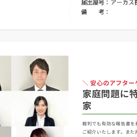
＼ 安心のアフター
家庭問題に
家
裁判でも有効な報告書を
ご紹介いたします。また