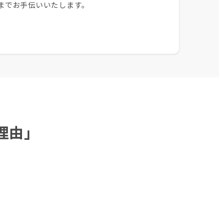
までお手伝いいたします。
理由」