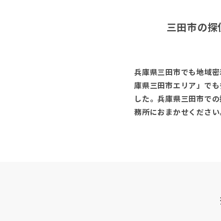
三田市の探
兵庫県三田市でも地域密
庫県三田市エリア」でも
した。兵庫県三田市での
務所におまかせください