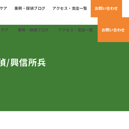
ーケア
事例・探偵ブログ
アクセス・支店一覧
お問い合わせ
ーケア
事例・探偵ブログ
アクセス・支店一覧
お問い合わせ
偵/興信所兵