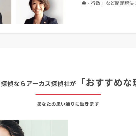
金・行政」など問題解決
「おすすめな
の探偵ならアーカス探偵社が
あなたの思い通りに動きます