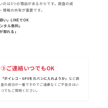
いのは3つの理由があるからです。調査の成
・情報の共有が重要です。
い」LINEでOK
レンタル無料」
が取れる」
③ご連絡いつでもOK
「ボイレコ・GPSをカバンに入れようか」
など調
査の成功が一番ですのでご遠慮なくご不安点はい
つでもご質問ください。