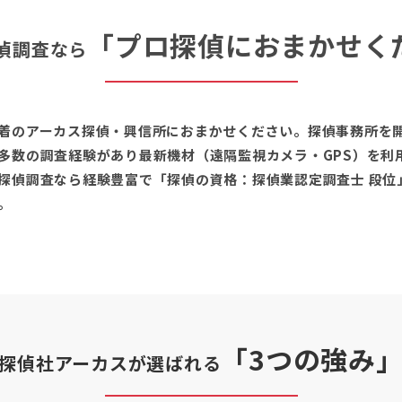
「プロ探偵におまかせく
偵調査なら
着のアーカス探偵・興信所におまかせください。探偵事務所を開
多数の調査経験があり最新機材（遠隔監視カメラ・GPS）を利
探偵調査なら経験豊富で「探偵の資格：探偵業認定調査士 段位
。
「3つの強み
探偵社アーカスが選ばれる