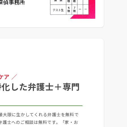
ケア ／
特化した弁護士＋専門
最大限に生かしてくれる弁護士を無料で
弁護士へのご相談は無料です。「家・お