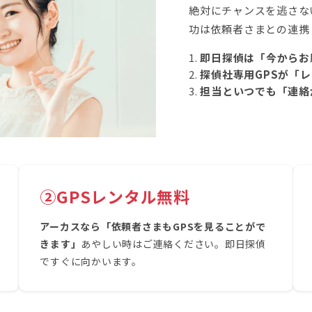
絶対にチャンスを逃さな
功は依頼者さまとの連携
即日探偵は「今からお願
探偵社専用GPSが「
担当といつでも「連絡
②GPSレンタル無料
アーカスなら「依頼者さまもGPSを見ることがで
きます」
あやしい時はご連絡ください。即日探偵
ですぐに向かいます。