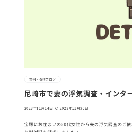
事例・探偵ブログ
尼崎市で妻の浮気調査・インタ
2023年11月14日
2023年11月30日
宝塚にお住まいの50代女性から夫の浮気調査のご