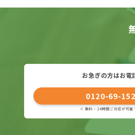
お急ぎの方はお電
0120-69-15
＜ 無料・24時間ご対応が可能