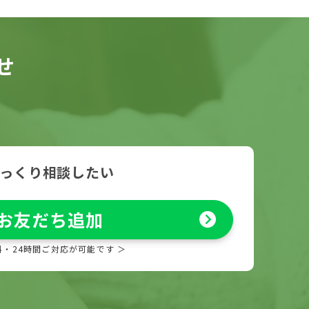
せ
っくり相談したい
お友だち追加
料・24時間ご対応が可能です ＞