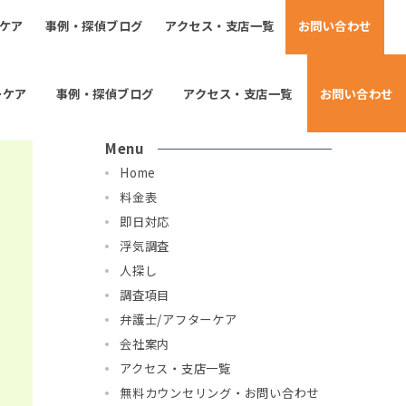
ーケア
事例・探偵ブログ
アクセス・支店一覧
お問い合わせ
ーケア
事例・探偵ブログ
アクセス・支店一覧
お問い合わせ
Menu
Home
料金表
即日対応
浮気調査
人探し
調査項目
弁護士/アフターケア
会社案内
アクセス・支店一覧
無料カウンセリング・お問い合わせ