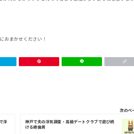
におまかせください！
次のペ
で浮
神戸で夫の浮気調査・高級デートクラブで遊び続
ける絶倫男