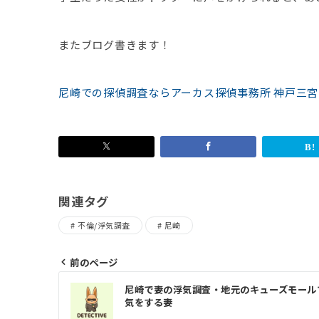
またブログ書きます！
尼崎での探偵調査ならアーカス探偵事務所 神戸三宮
関連タグ
不倫/浮気調査
尼崎
前のページ
投
尼崎で妻の浮気調査・地元のキューズモール
稿
気をする妻